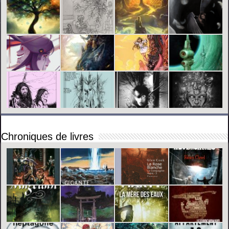
Chroniques de livres