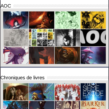
AOC
Chroniques de livres