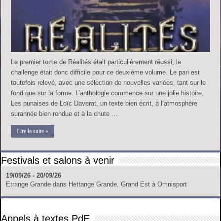
Le premier tome de Réalités était particulièrement réussi, le
challenge était donc difficile pour ce deuxième volume. Le pari est
toutefois relevé, avec une sélection de nouvelles variées, tant sur le
fond que sur la forme. L’anthologie commence sur une jolie histoire,
Les punaises de Loïc Daverat, un texte bien écrit, à l’atmosphère
surannée bien rendue et à la chute …
Lire la suite »
Festivals et salons à venir
19/09/26 - 20/09/26
Etrange Grande
dans
Hettange Grande, Grand Est
à
Omnisport
Appels à textes PdE