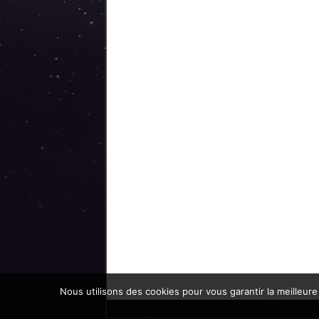
Nous utilisons des cookies pour vous garantir la meilleure