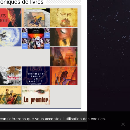
oniques de livres
 considérerons que vous acceptez l'utilisation des cookies.