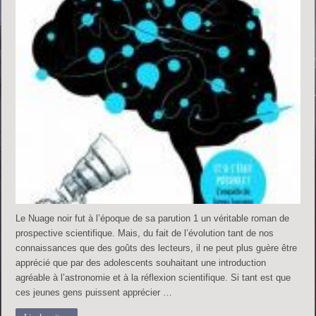
Le Nuage noir fut à l’époque de sa parution 1 un véritable roman de
prospective scientifique. Mais, du fait de l’évolution tant de nos
connaissances que des goûts des lecteurs, il ne peut plus guère être
apprécié que par des adolescents souhaitant une introduction
agréable à l’astronomie et à la réflexion scientifique. Si tant est que
ces jeunes gens puissent apprécier …