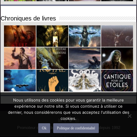
Chroniques de livres
Nous utilisons des cookies pour vous garantir la meilleure
expérience sur notre site. Si vous continuez à utiliser ce
dernier, nous considérerons que vous acceptez l'utilisation des
cookies.
Promoteur officiel des mondes de l'imaginaire depuis 1992
Ok
Politique de confidentialité