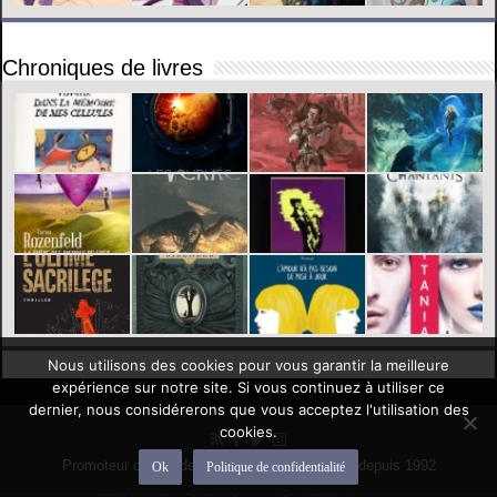
Chroniques de livres
Nous utilisons des cookies pour vous garantir la meilleure
expérience sur notre site. Si vous continuez à utiliser ce
dernier, nous considérerons que vous acceptez l'utilisation des
cookies.
Promoteur officiel des mondes de l'imaginaire depuis 1992
Ok
Politique de confidentialité