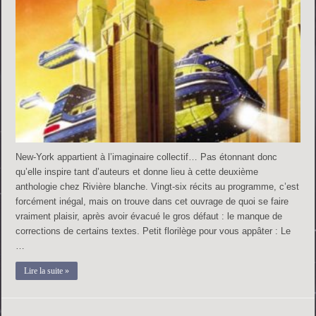
New-York appartient à l’imaginaire collectif… Pas étonnant donc
qu’elle inspire tant d’auteurs et donne lieu à cette deuxième
anthologie chez Rivière blanche. Vingt-six récits au programme, c’est
forcément inégal, mais on trouve dans cet ouvrage de quoi se faire
vraiment plaisir, après avoir évacué le gros défaut : le manque de
corrections de certains textes. Petit florilège pour vous appâter : Le
…
Lire la suite »