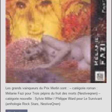
Les grands vainqueurs du Prix Merlin sont : – catégorie roman :
Mélanie Fazi pour Trois pépins du fruit des morts (Nestiveqnen) –
catégorie nouvelle : Sylvie Miller / Philippe Ward pour Le Survivant
(anthologie Rock Stars, NestiveQnen)