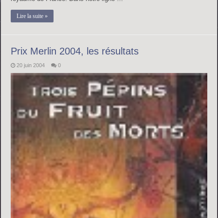
Lire la suite »
Prix Merlin 2004, les résultats
20 juin 2004
0