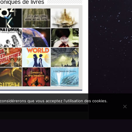
oniques de livres
 considérerons que vous acceptez l'utilisation des cookies.