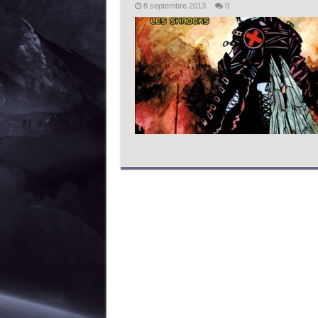
8 septembre 2013
0