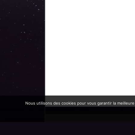
Nous utilisons des cookies pour vous garantir la meilleure
Promoteur officiel des mondes de l'imaginaire 