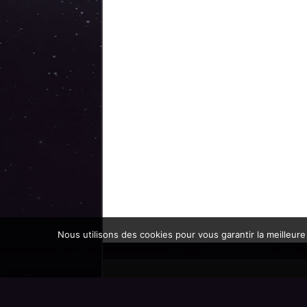
Nous utilisons des cookies pour vous garantir la meilleure
Promoteur officiel des mondes de l'imaginaire 