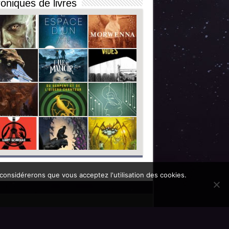
oniques de livres
 considérerons que vous acceptez l'utilisation des cookies.