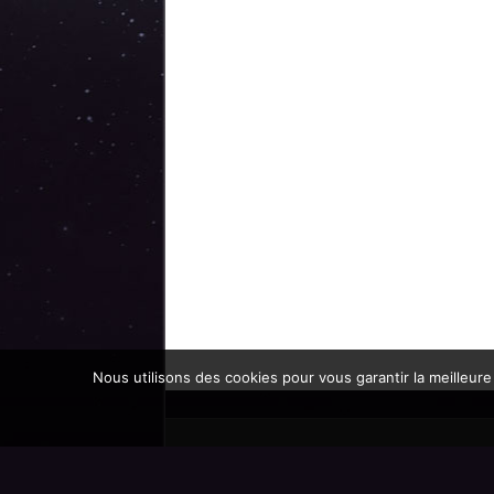
Nous utilisons des cookies pour vous garantir la meilleure
Promoteur officiel des mondes de l'imaginaire 