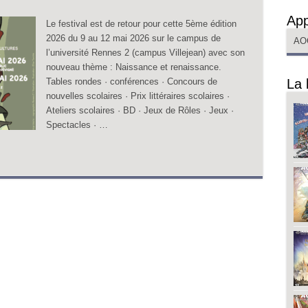
App
Le festival est de retour pour cette 5ème édition
2026 du 9 au 12 mai 2026 sur le campus de
AO
l’université Rennes 2 (campus Villejean) avec son
nouveau thème : Naissance et renaissance.
Tables rondes · conférences · Concours de
La 
nouvelles scolaires · Prix littéraires scolaires ·
Ateliers scolaires · BD · Jeux de Rôles · Jeux ·
Spectacles · …