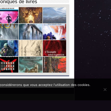
oniques de livres
 considérerons que vous acceptez l'utilisation des cookies.