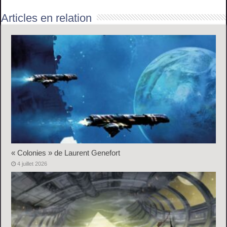
Articles en relation
« Colonies » de Laurent Genefort
4 juillet 2026