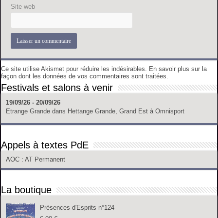
Site web
Ce site utilise Akismet pour réduire les indésirables.
En savoir plus sur la
façon dont les données de vos commentaires sont traitées
.
Festivals et salons à venir
19/09/26 - 20/09/26
Etrange Grande
dans
Hettange Grande, Grand Est
à
Omnisport
Appels à textes PdE
AOC
: AT Permanent
La boutique
Présences d'Esprits n°124