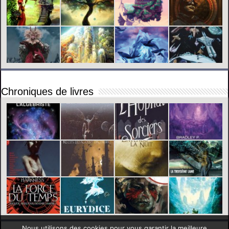
Chroniques de livres
Nous utilisons des cookies pour vous garantir la meilleure