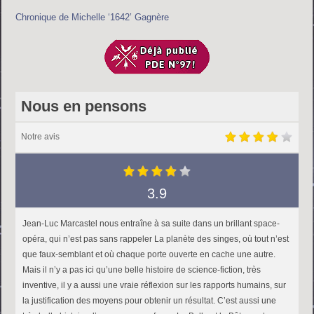
Chronique de Michelle ‘1642’ Gagnère
Nous en pensons
Notre avis
3.9
Jean-Luc Marcastel nous entraîne à sa suite dans un brillant space-
opéra, qui n’est pas sans rappeler La planète des singes, où tout n’est
que faux-semblant et où chaque porte ouverte en cache une autre.
Mais il n’y a pas ici qu’une belle histoire de science-fiction, très
inventive, il y a aussi une vraie réflexion sur les rapports humains, sur
la justification des moyens pour obtenir un résultat. C’est aussi une