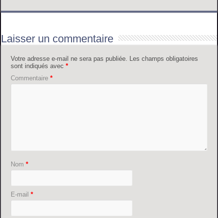
Laisser un commentaire
Votre adresse e-mail ne sera pas publiée.
Les champs obligatoires
sont indiqués avec
*
Commentaire
*
Nom
*
E-mail
*