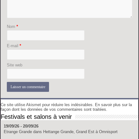
Nom
*
E-mail
*
Site web
Ce site utilise Akismet pour réduire les indésirables.
En savoir plus sur la
façon dont les données de vos commentaires sont traitées
.
Festivals et salons à venir
19/09/26 - 20/09/26
Etrange Grande
dans
Hettange Grande, Grand Est
à
Omnisport