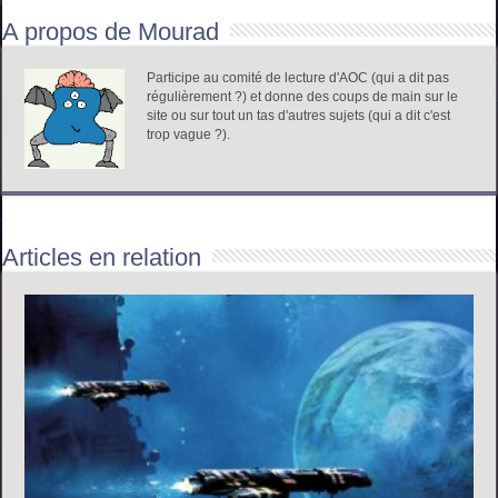
A propos de Mourad
Participe au comité de lecture d'AOC (qui a dit pas
régulièrement ?) et donne des coups de main sur le
site ou sur tout un tas d'autres sujets (qui a dit c'est
trop vague ?).
Articles en relation