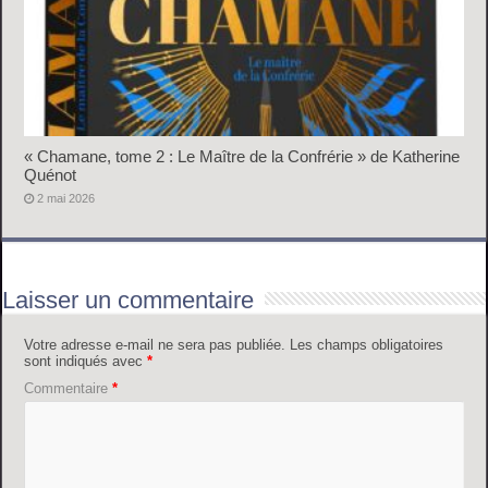
« Chamane, tome 2 : Le Maître de la Confrérie » de Katherine
Quénot
2 mai 2026
Laisser un commentaire
Votre adresse e-mail ne sera pas publiée.
Les champs obligatoires
sont indiqués avec
*
Commentaire
*