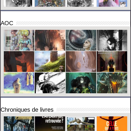
AOC
Chroniques de livres