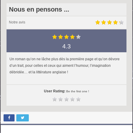
Nous en pensons ...
Notre avis
4.3
Un roman qu’on ne lâche plus dès la première page et qu’on dévore
d’un trait, pour celles et ceux qui aiment l’humour, l’imagination
débridée… et la littérature anglaise !
User Rating:
Be the first one !