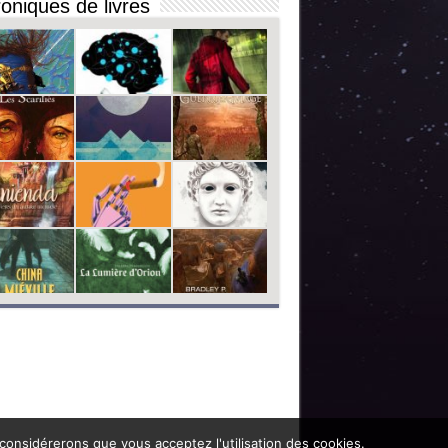
oniques de livres
 considérerons que vous acceptez l'utilisation des cookies.