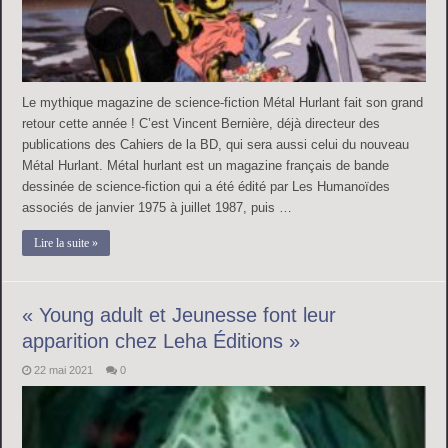
Le mythique magazine de science-fiction Métal Hurlant fait son grand
retour cette année ! C’est Vincent Bernière, déjà directeur des
publications des Cahiers de la BD, qui sera aussi celui du nouveau
Métal Hurlant. Métal hurlant est un magazine français de bande
dessinée de science-fiction qui a été édité par Les Humanoïdes
associés de janvier 1975 à juillet 1987, puis …
Lire la suite »
« Young adult et Jeunesse font leur
apparition chez Leha Éditions »
22 mai 2021
0