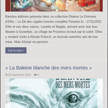
Bamboo éditions présente dans sa collection Drakoo Le Grimoire
d’Elfie – Le Dit des cigales histoire complète Parution le : 17/11/2021
Elfie et ses deux sœurs, Louette et Magda, arrivent avec leur bus-
librairie à Gonerbes, un village de Provence écrasé par le soleil. Elles
y rendent visite à Alistair Kinloch, un écrivain autrefois ami de leur
mère. Mais Alistair ne parvient …
Lire la suite »
« La Baleine blanche des mers mortes »
28 septembre 2021
0