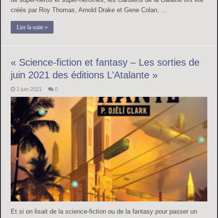
créés par Roy Thomas, Arnold Drake et Gene Colan, …
Lire la suite »
« Science-fiction et fantasy – Les sorties de
juin 2021 des éditions L’Atalante »
2 juin 2021
0
Et si on lisait de la science-fiction ou de la fantasy pour passer un