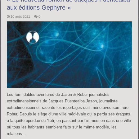
aux éditions Gephyre »
10 août 2021
0
Les formidables aventures de Jason & Robur journalistes
extradimensionnels de Jacques Fuentealba Jason, journaliste
extradimensionnel, raconte les reportages qu’il mène avec son frère
Robur. Depuis le siège d’une ville médiévale qui a perdu ses dragons,
à la quête éperdue du Yéti, en passant par l’immersion dans une ville
où tous les habitants semblent faits sur le même modèle, les
relations …