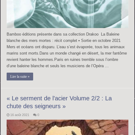
Bamboo éditions présente dans sa collection Drakoo La Baleine
blanche des mers mortes : récit complet • Sortie en octobre 2021
Mers et océans ont disparu. L’eau s’est évaporée, tous les animaux
marins sont morts.Dans un monde changé en désert, la mer fantôme
revient hanter les hommes.Paris en ruines tremble sous l’ombre
d’une baleine blanche et seuls les musiciens de l’Opéra …
Lire la suite »
« Le serment de l’acier Volume 2/2 : La
chute des seigneurs »
16 août 2021
0