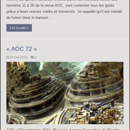
numéros 11 à 30 de la revue AOC, vont contenter tous les goûts
grâce à leurs univers variés et immersifs. Je rappelle qu’il est interdit
de fumer dans le barnum …
Lire la suite »
« AOC 72 »
30 mai 2024
2