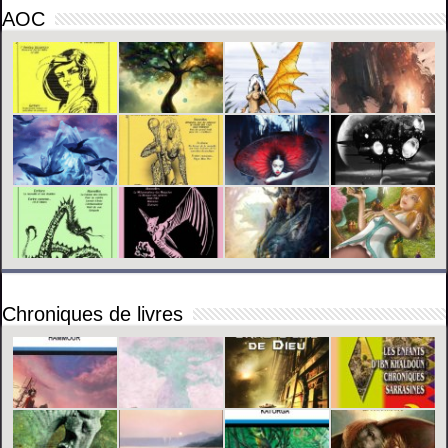
AOC
Chroniques de livres