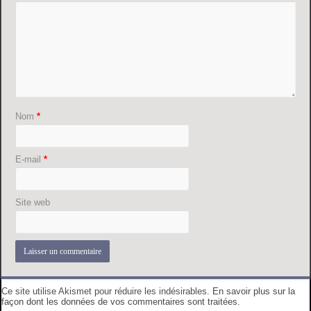
Nom
*
E-mail
*
Site web
Ce site utilise Akismet pour réduire les indésirables.
En savoir plus sur la
façon dont les données de vos commentaires sont traitées
.