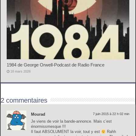
1984 de George Orwell-Podcast de Radio France
18 mars 2026
2 commentaires
Mourad
7 juin 2015 à 22 h 02 min
Je viens de voir la bande-annonce. Mais c’est
énormissmesque !!!
Il faut ABSOLUMENT la voir, tout y est
Rahh