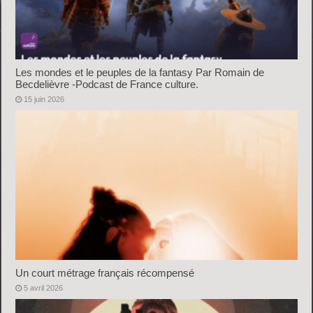
Les mondes et le peuples de la fantasy Par Romain de
Becdelièvre -Podcast de France culture.
15 juin 2026
Un court métrage français récompensé
5 avril 2026