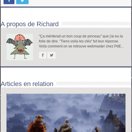
A propos de Richard
"Ça mériterait un bon coup de pinceau" que j'ai eu la
folie de dire. "Tiens voila les clés" fut leur réponse.
Voila comment on se retrouve webmaster chez PdE...
Articles en relation