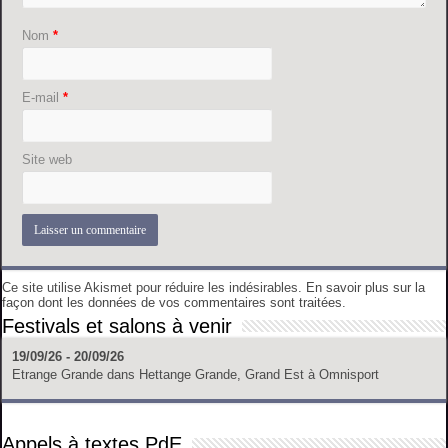
Nom
*
E-mail
*
Site web
Ce site utilise Akismet pour réduire les indésirables.
En savoir plus sur la
façon dont les données de vos commentaires sont traitées
.
Festivals et salons à venir
19/09/26 - 20/09/26
Etrange Grande
dans
Hettange Grande, Grand Est
à
Omnisport
Appels à textes PdE