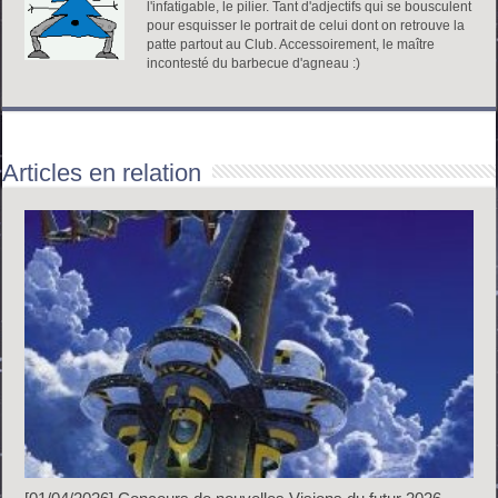
l'infatigable, le pilier. Tant d'adjectifs qui se bousculent
pour esquisser le portrait de celui dont on retrouve la
patte partout au Club. Accessoirement, le maître
incontesté du barbecue d'agneau :)
Articles en relation