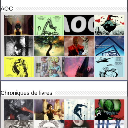
AOC
Chroniques de livres