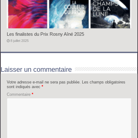
Les finalistes du Prix Rosny Aîné 2025
8 juillet 2025
Laisser un commentaire
Votre adresse e-mail ne sera pas publiée.
Les champs obligatoires
sont indiqués avec
*
Commentaire
*