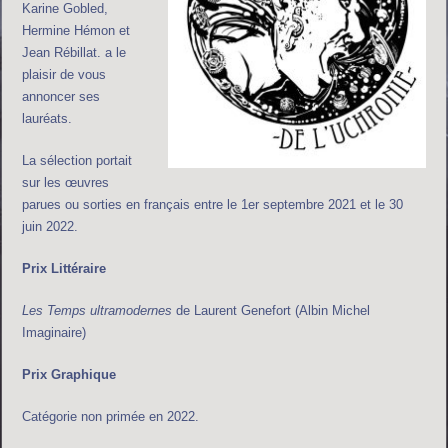
Karine Gobled,
Hermine Hémon et
Jean Rébillat. a le
plaisir de vous
annoncer ses
lauréats.
La sélection portait
sur les œuvres
parues ou sorties en français entre le 1er septembre 2021 et le 30
juin 2022.
Prix Littéraire
Les Temps ultramodernes
de Laurent Genefort (Albin Michel
Imaginaire)
Prix Graphique
Catégorie non primée en 2022.