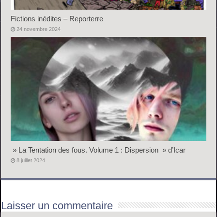
Fictions inédites – Reporterre
24 novembre 2024
» La Tentation des fous. Volume 1 : Dispersion » d’Icar
8 juillet 2024
Laisser un commentaire