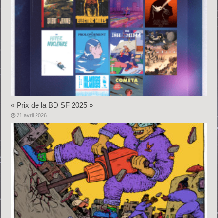
« Prix de la BD SF 2025 »
21 avril 2026