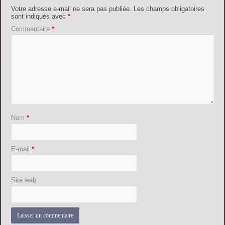
Votre adresse e-mail ne sera pas publiée.
Les champs obligatoires
sont indiqués avec
*
Commentaire
*
Nom
*
E-mail
*
Site web