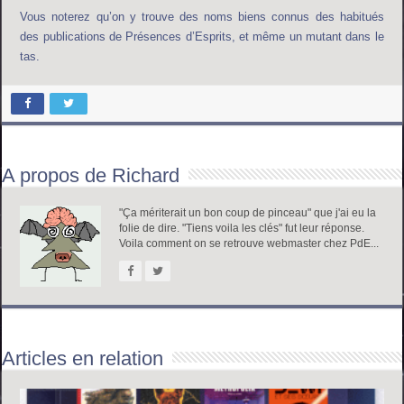
Vous noterez qu’on y trouve des noms biens connus des habitués
des publications de Présences d’Esprits, et même un mutant dans le
tas.
A propos de Richard
"Ça mériterait un bon coup de pinceau" que j'ai eu la
folie de dire. "Tiens voila les clés" fut leur réponse.
Voila comment on se retrouve webmaster chez PdE...
Articles en relation