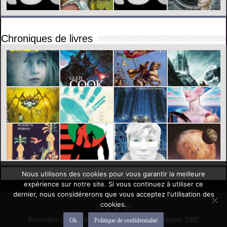
Chroniques de livres
Nous utilisons des cookies pour vous garantir la meilleure
expérience sur notre site. Si vous continuez à utiliser ce
dernier, nous considérerons que vous acceptez l'utilisation des
cookies.
Promoteur officiel des mondes de l'imaginaire depuis 1992
Ok
Politique de confidentialité