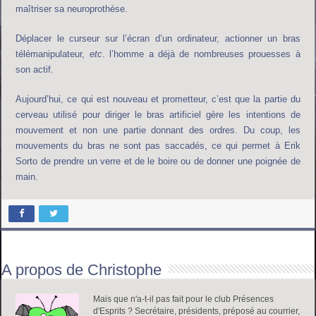
maîtriser sa neuroprothèse.
Déplacer le curseur sur l’écran d’un ordinateur, actionner un bras
télémanipulateur,
etc
. l’homme a déjà de nombreuses prouesses à
son actif.
Aujourd’hui, ce qui est nouveau et prometteur, c’est que la partie du
cerveau utilisé pour diriger le bras artificiel gère les intentions de
mouvement et non une partie donnant des ordres. Du coup, les
mouvements du bras ne sont pas saccadés, ce qui permet à Erik
Sorto de prendre un verre et de le boire ou de donner une poignée de
main.
A propos de Christophe
Mais que n'a-t-il pas fait pour le club Présences
d'Esprits ? Secrétaire, présidents, préposé au courrier,