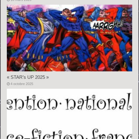
« STAR’s UP 2025 »
4 octobre 2025