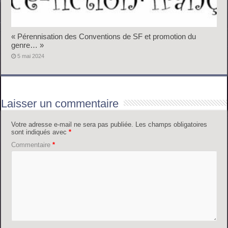
« Pérennisation des Conventions de SF et promotion du
genre… »
5 mai 2024
Laisser un commentaire
Votre adresse e-mail ne sera pas publiée.
Les champs obligatoires
sont indiqués avec
*
Commentaire
*