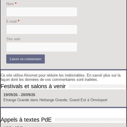
Nom
*
E-mail
*
Site web
Ce site utilise Akismet pour réduire les indésirables.
En savoir plus sur la
façon dont les données de vos commentaires sont traitées
.
Festivals et salons à venir
19/09/26 - 20/09/26
Etrange Grande
dans
Hettange Grande, Grand Est
à
Omnisport
Appels à textes PdE