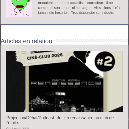
manutentionnaire, maquettiste, correcteur... Il ne
compte ni son temps, ni son argent. Ah si, tiens, il n'a
jamais été trésorier... Trop dépensier sans doute.
Articles en relation
Projection/Débat/Podcast- du film renaissance au club de
l’étoile.
18 mars 2026