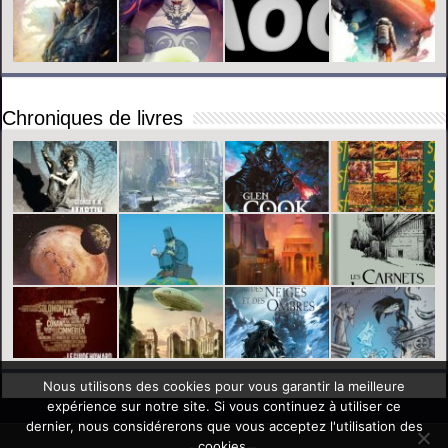
Chroniques de livres
Nous utilisons des cookies pour vous garantir la meilleure
expérience sur notre site. Si vous continuez à utiliser ce
dernier, nous considérerons que vous acceptez l'utilisation des
cookies.