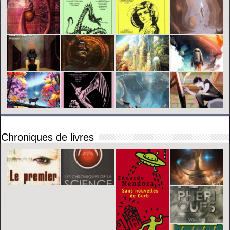
Chroniques de livres