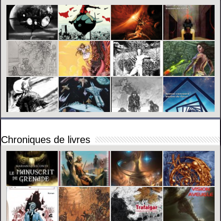
Chroniques de livres