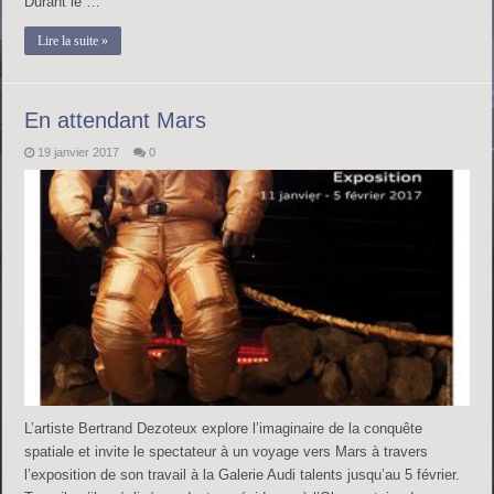
Durant le …
Lire la suite »
En attendant Mars
19 janvier 2017
0
L’artiste Bertrand Dezoteux explore l’imaginaire de la conquête
spatiale et invite le spectateur à un voyage vers Mars à travers
l’exposition de son travail à la Galerie Audi talents jusqu’au 5 février.