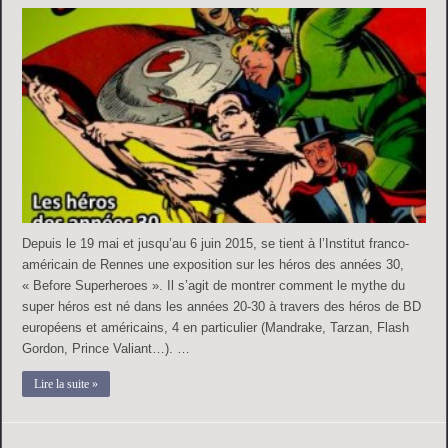
Depuis le 19 mai et jusqu’au 6 juin 2015, se tient à l’Institut franco-
américain de Rennes une exposition sur les héros des années 30,
« Before Superheroes ». Il s’agit de montrer comment le mythe du
super héros est né dans les années 20-30 à travers des héros de BD
européens et américains, 4 en particulier (Mandrake, Tarzan, Flash
Gordon, Prince Valiant…). …
Lire la suite »