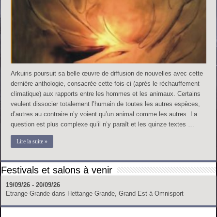
Arkuiris poursuit sa belle œuvre de diffusion de nouvelles avec cette
dernière anthologie, consacrée cette fois-ci (après le réchauffement
climatique) aux rapports entre les hommes et les animaux. Certains
veulent dissocier totalement l’humain de toutes les autres espèces,
d’autres au contraire n’y voient qu’un animal comme les autres. La
question est plus complexe qu’il n’y paraît et les quinze textes …
Lire la suite »
Festivals et salons à venir
19/09/26 - 20/09/26
Etrange Grande
dans
Hettange Grande, Grand Est
à
Omnisport