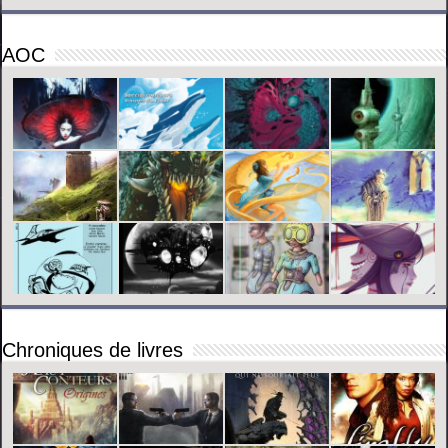
AOC
Chroniques de livres