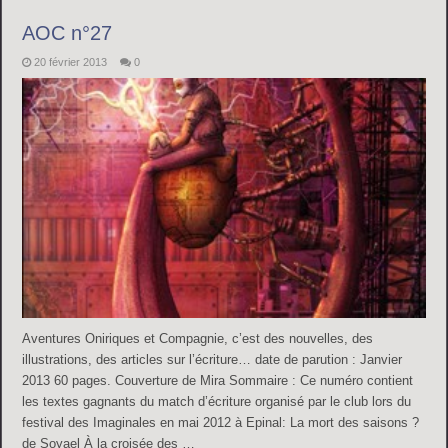
AOC n°27
20 février 2013
0
Aventures Oniriques et Compagnie, c’est des nouvelles, des
illustrations, des articles sur l’écriture… date de parution : Janvier
2013 60 pages. Couverture de Mira Sommaire : Ce numéro contient
les textes gagnants du match d’écriture organisé par le club lors du
festival des Imaginales en mai 2012 à Epinal: La mort des saisons ?
de Soyael À la croisée des …