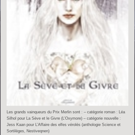
Les grands vainqueurs du Prix Merlin sont : – catégorie roman : Léa
Silhol pour La Sève et le Givre (L’Oxymore) – catégorie nouvelle :
Jess Kaan pour L’Affaire des elfes vérolés (anthologie Science et
Sortilèges, Nestiveqnen)