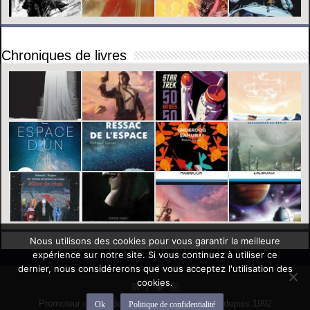
Chroniques de livres
Nous utilisons des cookies pour vous garantir la meilleure
expérience sur notre site. Si vous continuez à utiliser ce
dernier, nous considérerons que vous acceptez l'utilisation des
cookies.
Promoteur officiel des mondes de l'imaginaire depuis 1992
Ok
Politique de confidentialité