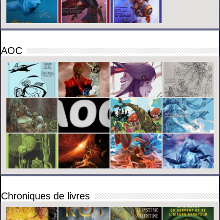
AOC
Chroniques de livres