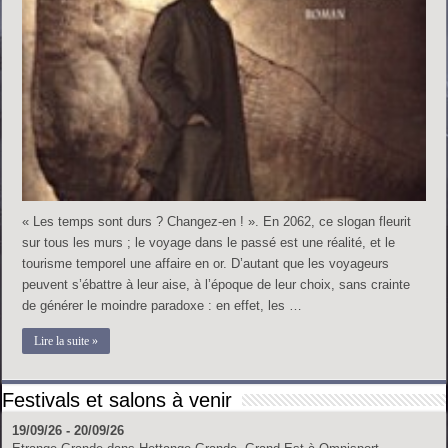
« Les temps sont durs ? Changez-en ! ». En 2062, ce slogan fleurit
sur tous les murs ; le voyage dans le passé est une réalité, et le
tourisme temporel une affaire en or. D’autant que les voyageurs
peuvent s’ébattre à leur aise, à l’époque de leur choix, sans crainte
de générer le moindre paradoxe : en effet, les …
Lire la suite »
Festivals et salons à venir
19/09/26 - 20/09/26