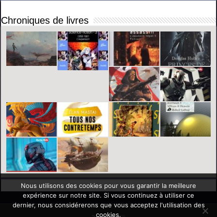
Chroniques de livres
Nous utilisons des cookies pour vous garantir la meilleure
expérience sur notre site. Si vous continuez à utiliser ce
dernier, nous considérerons que vous acceptez l'utilisation des
cookies.