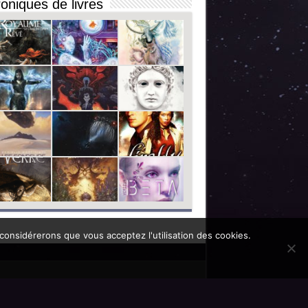
oniques de livres
 considérerons que vous acceptez l'utilisation des cookies.