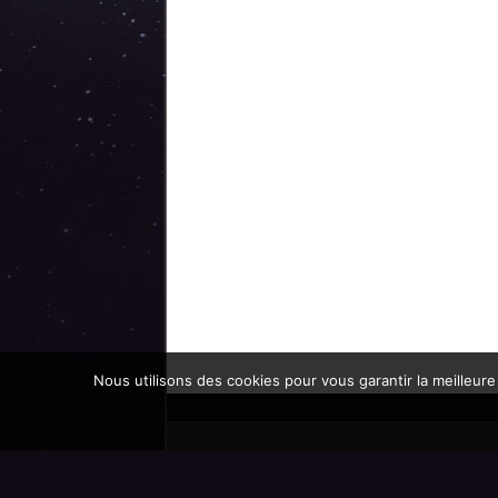
Nous utilisons des cookies pour vous garantir la meilleure
Promoteur officiel des mondes de l'imaginaire 