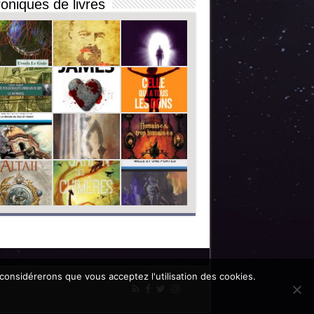
oniques de livres
 considérerons que vous acceptez l'utilisation des cookies.