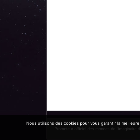
Nous utilisons des cookies pour vous garantir la meilleure
Promoteur officiel des mondes de l'imaginaire 