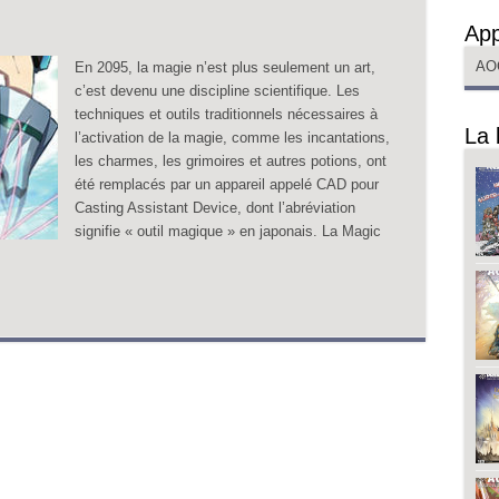
App
AO
En 2095, la magie n’est plus seulement un art,
c’est devenu une discipline scientifique. Les
techniques et outils traditionnels nécessaires à
La 
l’activation de la magie, comme les incantations,
les charmes, les grimoires et autres potions, ont
été remplacés par un appareil appelé CAD pour
Casting Assistant Device, dont l’abréviation
signifie « outil magique » en japonais. La Magic