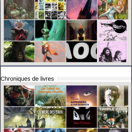
Chroniques de livres