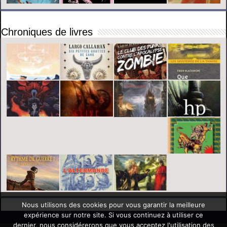
Chroniques de livres
Nous utilisons des cookies pour vous garantir la meilleure
expérience sur notre site. Si vous continuez à utiliser ce
dernier, nous considérerons que vous acceptez l'utilisation des