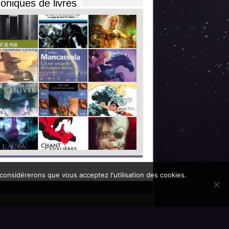
oniques de livres
 considérerons que vous acceptez l'utilisation des cookies.