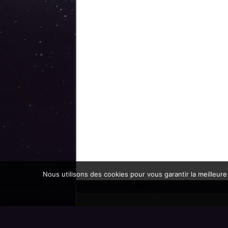
Nous utilisons des cookies pour vous garantir la meilleure
Promoteur officiel des mondes de l'imaginaire 