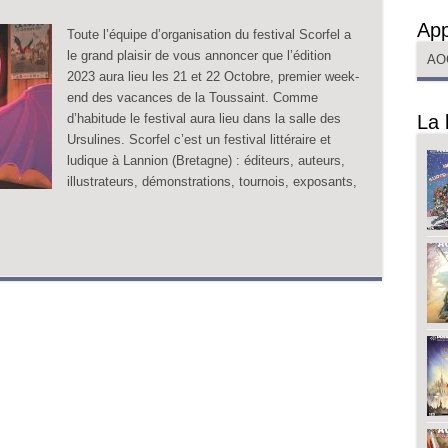
App
Toute l’équipe d’organisation du festival Scorfel a
le grand plaisir de vous annoncer que l’édition
AO
2023 aura lieu les 21 et 22 Octobre, premier week-
end des vacances de la Toussaint. Comme
d’habitude le festival aura lieu dans la salle des
La 
Ursulines. Scorfel c’est un festival littéraire et
ludique à Lannion (Bretagne) : éditeurs, auteurs,
illustrateurs, démonstrations, tournois, exposants,