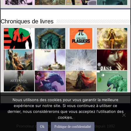
Chroniques de livres
Nous utilisons des cookies pour vous garantir la meilleure
expérience sur notre site. Si vous continuez à utiliser ce
dernier, nous considérerons que vous acceptez l'utilisation des
cookies.
Promoteur officiel des mondes de l'imaginaire depuis 1992
Ok
Politique de confidentialité