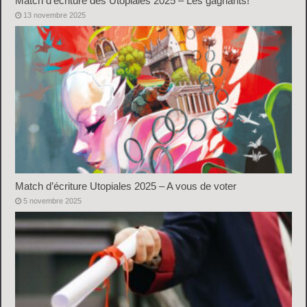
Match d’écriture des Utopiales 2025 – Les gagnants!
13 novembre 2025
Match d’écriture Utopiales 2025 – A vous de voter
5 novembre 2025