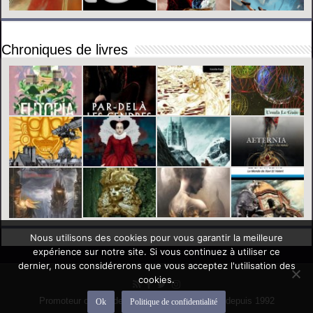
Chroniques de livres
Nous utilisons des cookies pour vous garantir la meilleure
expérience sur notre site. Si vous continuez à utiliser ce
dernier, nous considérerons que vous acceptez l'utilisation des
cookies.
Promoteur officiel des mondes de l'imaginaire depuis 1992
Ok
Politique de confidentialité