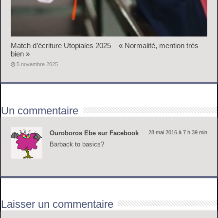
Match d’écriture Utopiales 2025 – « Normalité, mention très
bien »
5 novembre 2025
Un commentaire
Ouroboros Ebe sur Facebook
28 mai 2016 à 7 h 39 min
Barback to basics?
Laisser un commentaire