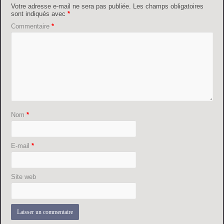
Votre adresse e-mail ne sera pas publiée.
Les champs obligatoires
sont indiqués avec
*
Commentaire
*
Nom
*
E-mail
*
Site web