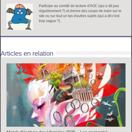
Participe au comité de lecture d'AOC (qui a dit pas
régulièrement ?) et donne des coups de main sur le
site ou sur tout un tas d'autres sujets (qui a dit c'est
trop vague ?).
Articles en relation