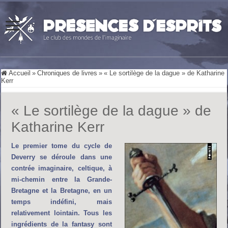
Accueil
»
Chroniques de livres
»
« Le sortilège de la dague » de Katharine
Kerr
« Le sortilège de la dague » de
Katharine Kerr
Le premier tome du cycle de
Deverry se déroule dans une
contrée imaginaire, celtique, à
mi-chemin entre la Grande-
Bretagne et la Bretagne, en un
temps indéfini, mais
relativement lointain. Tous les
ingrédients de la fantasy sont