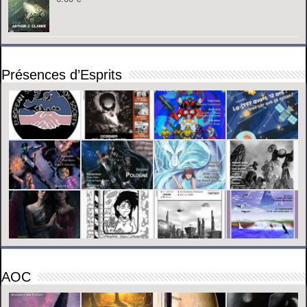
Présences d’Esprits
AOC