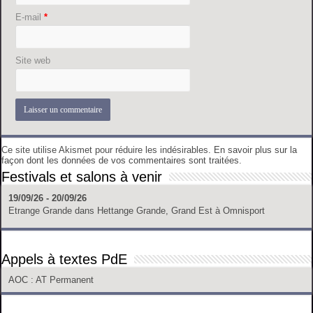
E-mail
*
Site web
Ce site utilise Akismet pour réduire les indésirables.
En savoir plus sur la
façon dont les données de vos commentaires sont traitées
.
Festivals et salons à venir
19/09/26 - 20/09/26
Etrange Grande
dans
Hettange Grande, Grand Est
à
Omnisport
Appels à textes PdE
AOC
: AT Permanent