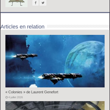
Articles en relation
« Colonies » de Laurent Genefort
4 juillet 2026