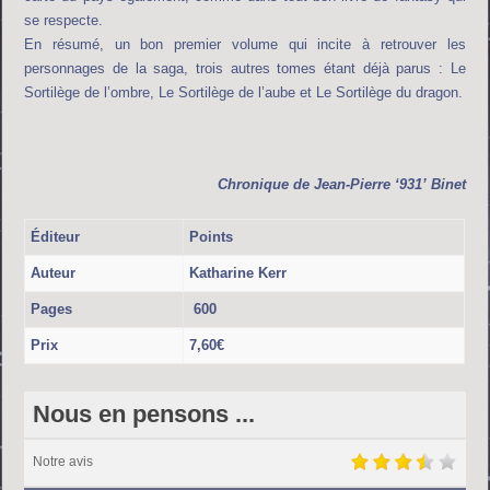
se respecte.
En résumé, un bon premier volume qui incite à retrouver les
personnages de la saga, trois autres tomes étant déjà parus : Le
Sortilège de l’ombre, Le Sortilège de l’aube et Le Sortilège du dragon.
Chronique de
Jean-Pierre ‘931’ Binet
Éditeur
Points
Auteur
Katharine Kerr
Pages
600
Prix
7,60€
Nous en pensons ...
Notre avis