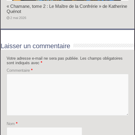
« Chamane, tome 2 : Le Maître de la Confrérie » de Katherine
Quénot
2 mai 2026
Laisser un commentaire
Votre adresse e-mail ne sera pas publiée.
Les champs obligatoires
sont indiqués avec
*
Commentaire
*
Nom
*