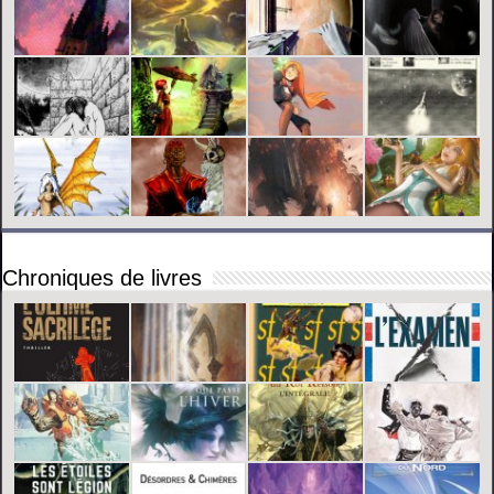
Chroniques de livres