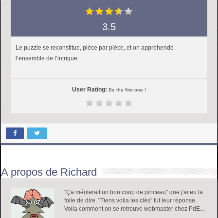
3.5
Le puzzle se reconstitue, pièce par pièce, et on appréhende
l’ensemble de l’intrigue.
User Rating:
Be the first one !
A propos de Richard
"Ça mériterait un bon coup de pinceau" que j'ai eu la
folie de dire. "Tiens voila les clés" fut leur réponse.
Voila comment on se retrouve webmaster chez PdE...