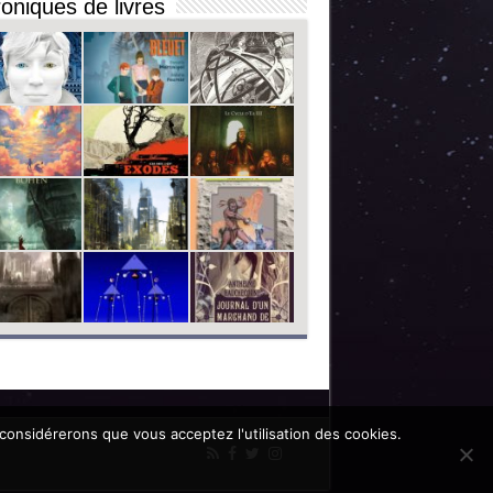
oniques de livres
 considérerons que vous acceptez l'utilisation des cookies.