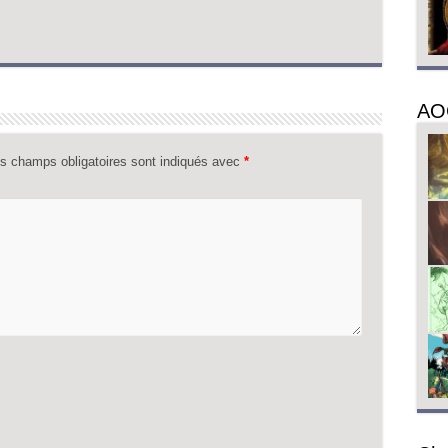
AO
s champs obligatoires sont indiqués avec
*