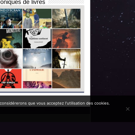
oniques de livres
 considérerons que vous acceptez l'utilisation des cookies.