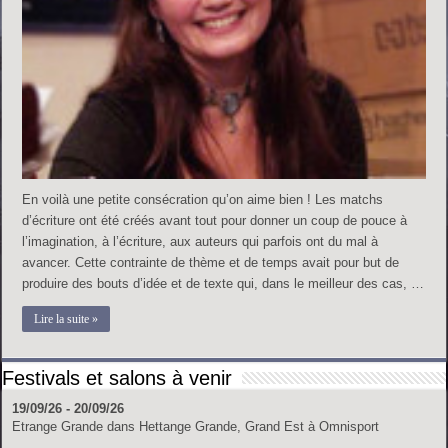
En voilà une petite consécration qu’on aime bien ! Les matchs
d’écriture ont été créés avant tout pour donner un coup de pouce à
l’imagination, à l’écriture, aux auteurs qui parfois ont du mal à
avancer. Cette contrainte de thème et de temps avait pour but de
produire des bouts d’idée et de texte qui, dans le meilleur des cas, …
Lire la suite »
Festivals et salons à venir
19/09/26 - 20/09/26
Etrange Grande
dans
Hettange Grande, Grand Est
à
Omnisport