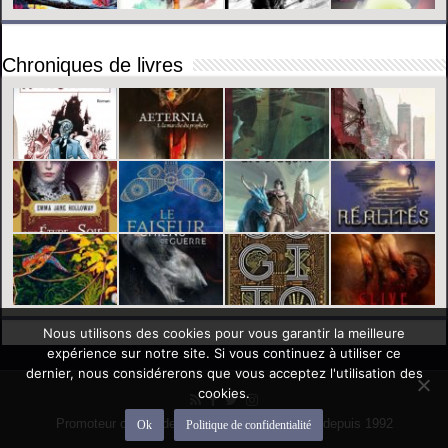
Chroniques de livres
Nous utilisons des cookies pour vous garantir la meilleure
expérience sur notre site. Si vous continuez à utiliser ce
dernier, nous considérerons que vous acceptez l'utilisation des
cookies.
Promoteur officiel des mondes de l'imaginaire depuis 1992
Ok
Politique de confidentialité