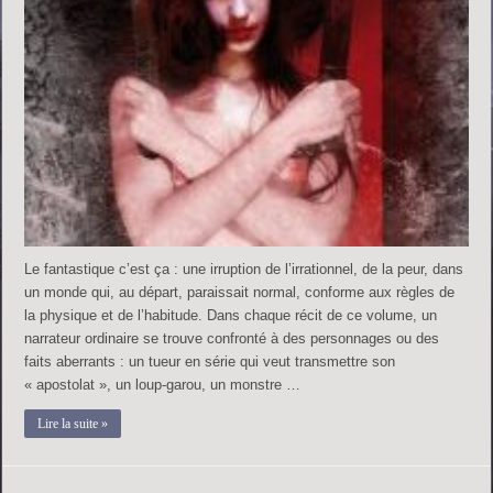
Le fantastique c’est ça : une irruption de l’irrationnel, de la peur, dans
un monde qui, au départ, paraissait normal, conforme aux règles de
la physique et de l’habitude. Dans chaque récit de ce volume, un
narrateur ordinaire se trouve confronté à des personnages ou des
faits aberrants : un tueur en série qui veut transmettre son
« apostolat », un loup-garou, un monstre …
Lire la suite »