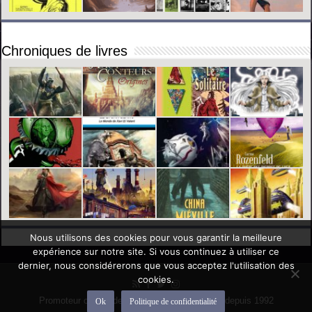
Chroniques de livres
Nous utilisons des cookies pour vous garantir la meilleure
expérience sur notre site. Si vous continuez à utiliser ce
dernier, nous considérerons que vous acceptez l'utilisation des
cookies.
Promoteur officiel des mondes de l'imaginaire depuis 1992
Ok
Politique de confidentialité