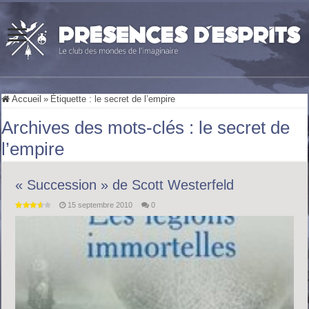
Accueil
»
Étiquette :
le secret de l’empire
Archives des mots-clés :
le secret de
l’empire
« Succession » de Scott Westerfeld
15 septembre 2010
0