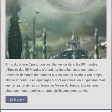
Amis du Space Opéra, bonjour. Bienvenue dans les 80 mondes.
L’Empire des 80 Mondes s’étend sur de telles distances que sa
traversée demande des années aux vaisseaux spatiaux (en temps
absolu impérial). Les équipages y sont en animation suspendue mais
leur temps relatif les confronte au Voleur du Temps. Durant leurs
absences, leurs familles et amis vieillissent bien trop vite. …
Lire la suite »