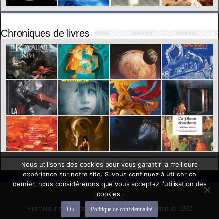
Chroniques de livres
Nous utilisons des cookies pour vous garantir la meilleure
expérience sur notre site. Si vous continuez à utiliser ce
dernier, nous considérerons que vous acceptez l'utilisation des
cookies.
Promoteur officiel des mondes de l'imaginaire depuis 1992
Ok
Politique de confidentialité