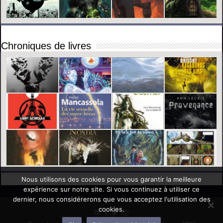
Chroniques de livres
Nous utilisons des cookies pour vous garantir la meilleure
expérience sur notre site. Si vous continuez à utiliser ce
dernier, nous considérerons que vous acceptez l'utilisation des
cookies.