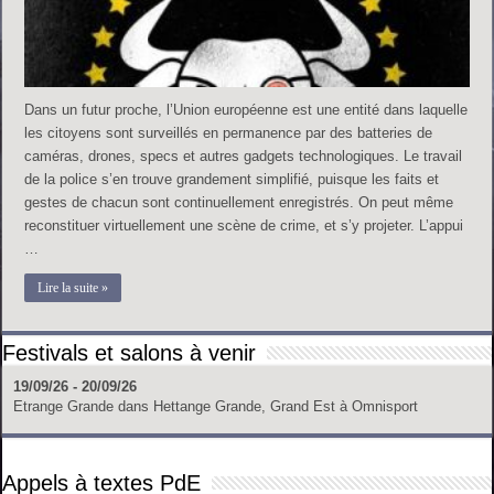
Dans un futur proche, l’Union européenne est une entité dans laquelle
les citoyens sont surveillés en permanence par des batteries de
caméras, drones, specs et autres gadgets technologiques. Le travail
de la police s’en trouve grandement simplifié, puisque les faits et
gestes de chacun sont continuellement enregistrés. On peut même
reconstituer virtuellement une scène de crime, et s’y projeter. L’appui
…
Lire la suite »
Festivals et salons à venir
19/09/26 - 20/09/26
Etrange Grande
dans
Hettange Grande, Grand Est
à
Omnisport
Appels à textes PdE