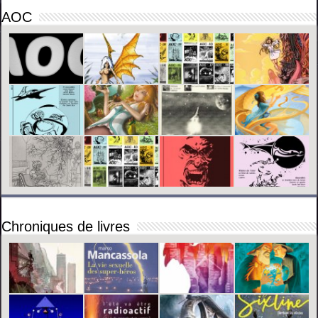
AOC
Chroniques de livres