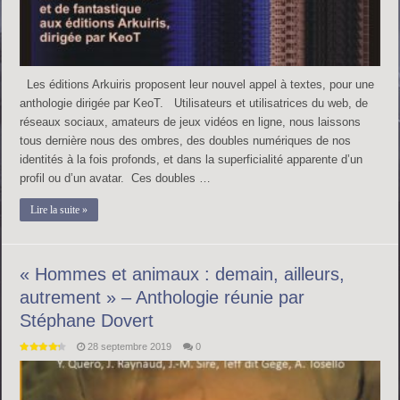
Les éditions Arkuiris proposent leur nouvel appel à textes, pour une
anthologie dirigée par KeoT. Utilisateurs et utilisatrices du web, de
réseaux sociaux, amateurs de jeux vidéos en ligne, nous laissons
tous dernière nous des ombres, des doubles numériques de nos
identités à la fois profonds, et dans la superficialité apparente d’un
profil ou d’un avatar. Ces doubles …
Lire la suite »
« Hommes et animaux : demain, ailleurs,
autrement » – Anthologie réunie par
Stéphane Dovert
28 septembre 2019
0