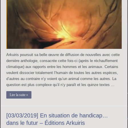
Arkuiris poursuit sa belle œuvre de diffusion de nouvelles avec cette
dernière anthologie, consacrée cette fois-ci (après le réchauffement
climatique) aux rapports entre les hommes et les animaux. Certains
veulent dissocier totalement l’humain de toutes les autres espèces,
d’autres au contraire n’y voient qu’un animal comme les autres. La
question est plus complexe qu’il n’y paraît et les quinze textes …
Lire la suite »
[03/03/2019] En situation de handicap…
dans le futur – Éditions Arkuiris