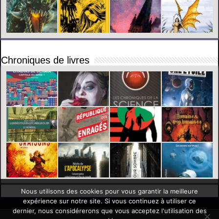
Chroniques de livres
Nous utilisons des cookies pour vous garantir la meilleure
expérience sur notre site. Si vous continuez à utiliser ce
dernier, nous considérerons que vous acceptez l'utilisation des