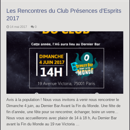
Les Rencontres du Club Présences d’Esprits
2017
14 mai 2017
0
Avis à la population ! Nous vous invitons à venir nous rencontrer le
Dimanche 4 juin, au Dernier Bar Avant la Fin du Monde. Une fête de
fin d’année, une fête pour se rencontrer, échanger, boire un verre…
Nous vous accueillerons avec plaisir de 14 à 18 h, Au Dernier Bar
avant la Fin du Monde au 19 rue Victoria …