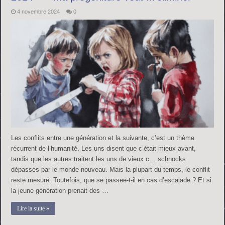
4 novembre 2024
0
Les conflits entre une génération et la suivante, c’est un thème
récurrent de l’humanité. Les uns disent que c’était mieux avant,
tandis que les autres traitent les uns de vieux c… schnocks
dépassés par le monde nouveau. Mais la plupart du temps, le conflit
reste mesuré. Toutefois, que se passee-t-il en cas d’escalade ? Et si
la jeune génération prenait des …
Lire la suite »