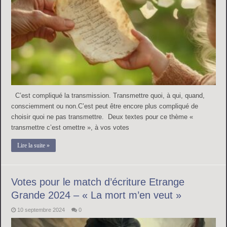
C’est compliqué la transmission. Transmettre quoi, à qui, quand,
consciemment ou non.C’est peut être encore plus compliqué de
choisir quoi ne pas transmettre. Deux textes pour ce thème «
transmettre c’est omettre », à vos votes
Lire la suite »
Votes pour le match d’écriture Etrange
Grande 2024 – « La mort m’en veut »
10 septembre 2024
0