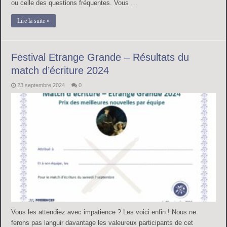
ou celle des questions fréquentes. Vous …
Lire la suite »
Festival Etrange Grande – Résultats du
match d’écriture 2024
23 septembre 2024
0
Vous les attendiez avec impatience ? Les voici enfin ! Nous ne
ferons pas languir davantage les valeureux participants de cet