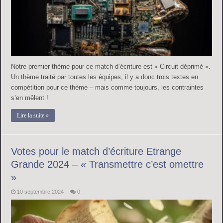
Notre premier thème pour ce match d’écriture est « Circuit déprimé ».
Un thème traité par toutes les équipes, il y a donc trois textes en
compétition pour ce thème – mais comme toujours, les contraintes
s’en mêlent !
Lire la suite »
Votes pour le match d’écriture Etrange
Grande 2024 – « Transmettre c’est omettre
»
10 septembre 2024
0