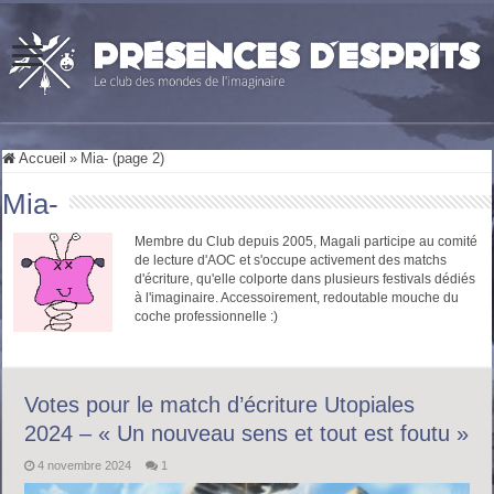
Accueil
»
Mia- (page 2)
Mia-
Membre du Club depuis 2005, Magali participe au comité
de lecture d'AOC et s'occupe activement des matchs
d'écriture, qu'elle colporte dans plusieurs festivals dédiés
à l'imaginaire. Accessoirement, redoutable mouche du
coche professionnelle :)
Votes pour le match d’écriture Utopiales
2024 – « Un nouveau sens et tout est foutu »
4 novembre 2024
1