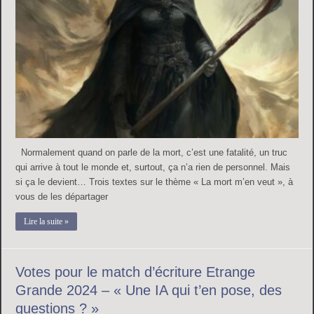
Normalement quand on parle de la mort, c’est une fatalité, un truc
qui arrive à tout le monde et, surtout, ça n’a rien de personnel. Mais
si ça le devient… Trois textes sur le thème « La mort m’en veut », à
vous de les départager
Lire la suite »
Votes pour le match d’écriture Etrange
Grande 2024 – « Une IA qui t’en pose, des
questions ? »