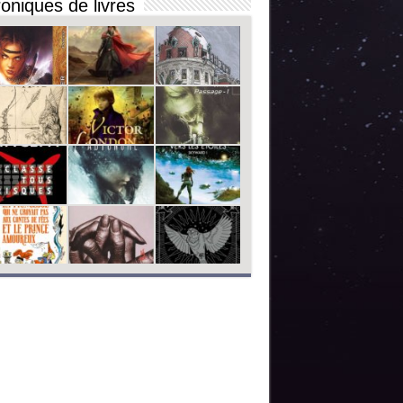
oniques de livres