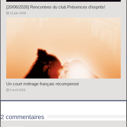
[20/06/2026] Rencontres du club Présences d’esprits!
13 juin 2026
Un court métrage français récompensé
5 avril 2026
2 commentaires