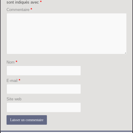
sont indiqués avec
*
Commentaire
*
Nom
*
E-mail
*
Site web