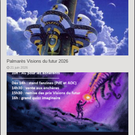
Palmarès Visions du futur 2026
21 juin 2026