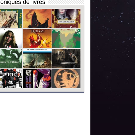
oniques de livres