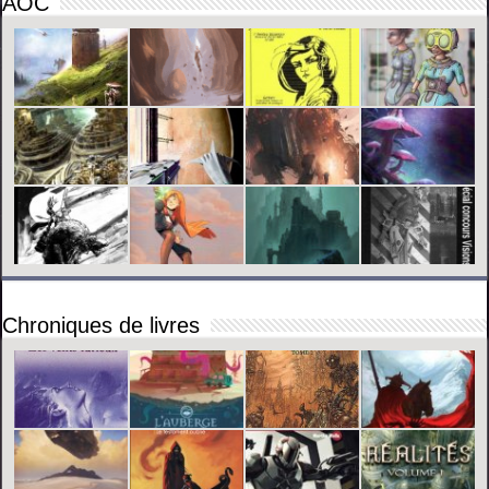
AOC
Chroniques de livres