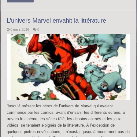
L’univers Marvel envahit la littérature
8 mars 2016
0
Jusqu’à présent les héros de l’univers de Marvel qui avaient
commencé par les comics, avant d’envahir les différents écrans, à
travers le cinéma, les séries télé, les dessins animés et les jeux
vidéos, se tenaient éloignés de la littérature. À l’exception de
quelques piètres novélisations, il n’existait jusqu’à récemment pas de