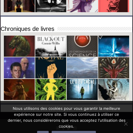
Chroniques de livres
Nous utilisons des cookies pour vous garantir la meilleure
expérience sur notre site. Si vous continuez à utiliser ce
dernier, nous considérerons que vous acceptez l'utilisation des
cookies.